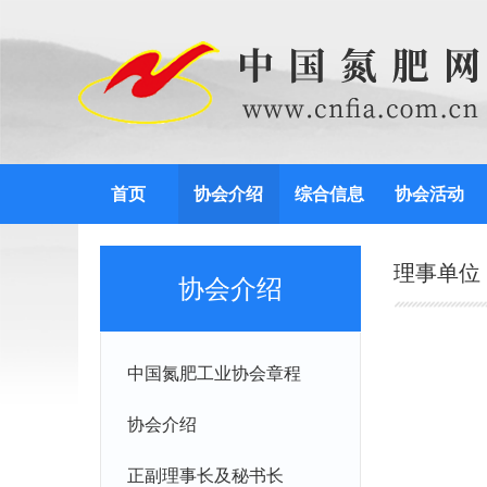
首页
协会介绍
综合信息
协会活动
理事单位
协会介绍
中国氮肥工业协会章程
协会介绍
正副理事长及秘书长