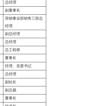
总经理
副董事长
营销事业部销售三部总
经理
副总经理
总经理
总工程师
董事长
经理、党委书记
总经理
副站长
副总裁
董事长