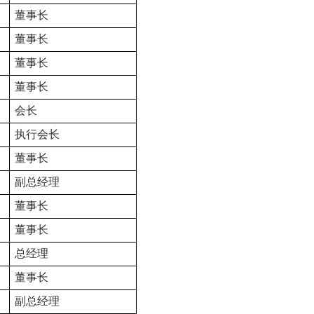
董事长
董事长
董事长
董事长
会长
执行会长
董事长
副总经理
董事长
董事长
总经理
董事长
副总经理