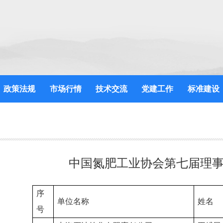
政策法规
市场行情
技术交流
党建工作
标准建设
中国氮肥工业协会第七届理
序
单位名称
姓名
号