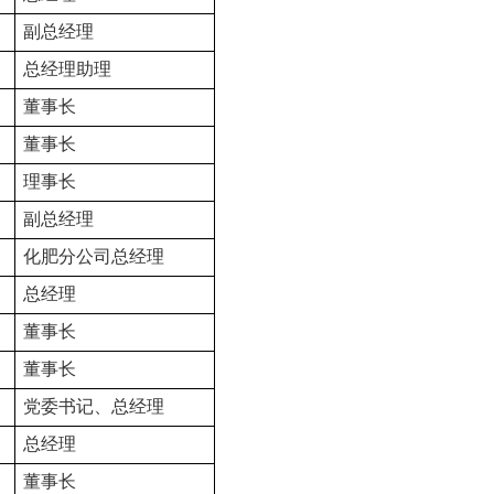
副总经理
总经理助理
董事长
董事长
理事长
副总经理
化肥分公司总经理
总经理
董事长
董事长
党委书记、总经理
总经理
董事长