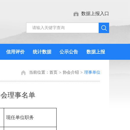
数据上报入口
信用评价
统计数据
公示公告
数据上报
当前位置：
首页
>
协会介绍
>
理事单位
事会理事名单
现任单位职务