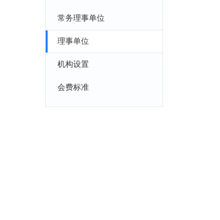
常务理事单位
理事单位
机构设置
会费标准