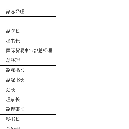
副总经理
副院长
秘书长
国际贸易事业部总经理
总经理
副秘书长
副秘书长
处长
理事长
副理事长
秘书长
总经理