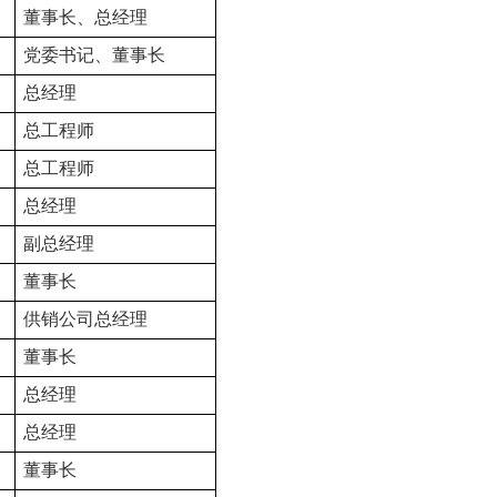
董事长、总经理
党委书记、董事长
总经理
总工程师
总工程师
总经理
副总经理
董事长
供销公司总经理
董事长
总经理
总经理
董事长