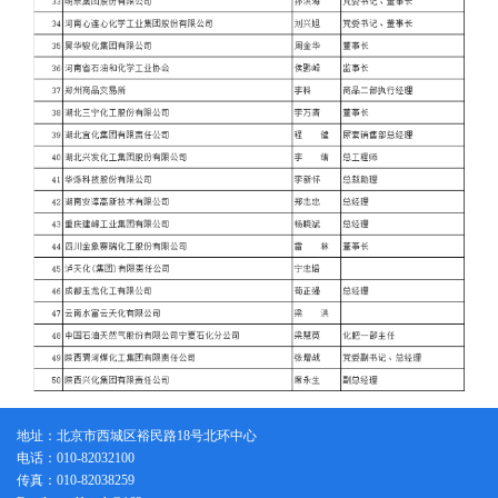
地址：北京市西城区裕民路18号北环中心
电话：010-82032100
传真：010-82038259