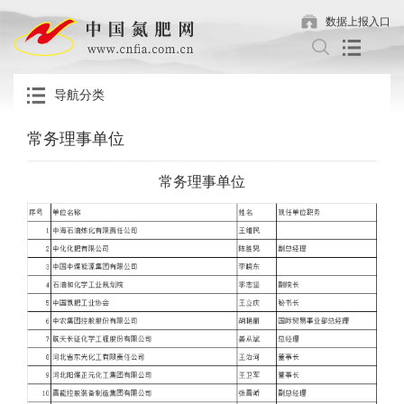
数据上报入口
导航分类
常务理事单位
常务理事单位