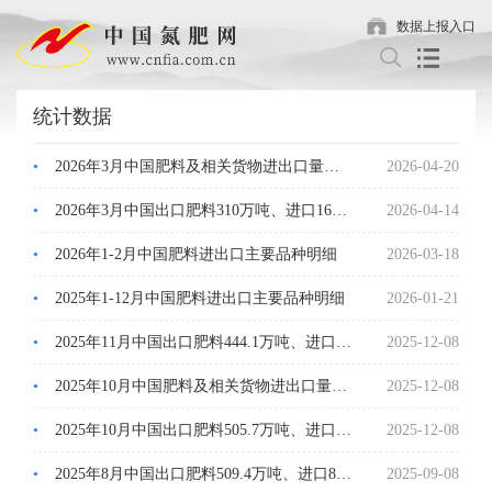
数据上报入口
统计数据
•
2026年3月中国肥料及相关货物进出口量明细
2026-04-20
•
2026年3月中国出口肥料310万吨、进口168万吨
2026-04-14
•
2026年1-2月中国肥料进出口主要品种明细
2026-03-18
•
2025年1-12月中国肥料进出口主要品种明细
2026-01-21
•
2025年11月中国出口肥料444.1万吨、进口138.9万吨
2025-12-08
•
2025年10月中国肥料及相关货物进出口量明细
2025-12-08
•
2025年10月中国出口肥料505.7万吨、进口136.2万吨
2025-12-08
•
2025年8月中国出口肥料509.4万吨、进口84.1万吨
2025-09-08