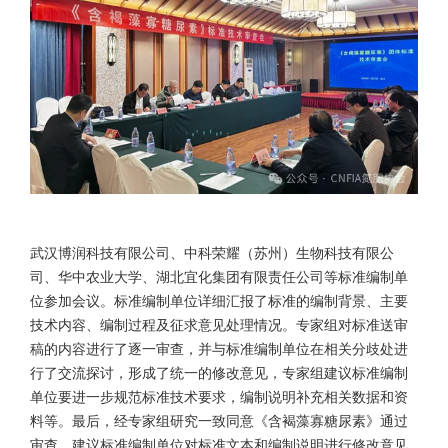
武汉博润科技有限公司、中科荣耀（苏州）生物科技有限公
司、华中农业大学、湖北宜化集团有限责任公司等标准编制单
位参加会议。标准编制单位详细汇报了标准的编制背景、主要
技术内容、编制过程及征求意见处理情况。专家组对标准送审
稿的内容进行了逐一审查，并与标准编制单位在相关分歧处进
行了交流探讨，形成了统一的修改意见，专家组建议标准编制
单位要进一步规范标准技术要求，编制说明补充相关数据和资
料等。最后，经专家组研究一致同意《含褐藻寡糖尿素》通过
审查，建议标准编制单位对标准文本和编制说明进行修改意见