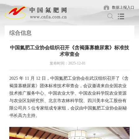
数据上报入口
综合信息
中国氮肥工业协会组织召开《含褐藻寡糖尿素》标准技
术审查会
发布时间：2025-12-01
2025 年 11 月 12 日，中国氮肥工业协会在武汉组织召开了《含
褐藻寡糖尿素》团体标准技术审查会，会议邀请来自全国农业
技术推广服务中心、中国农业大学、中国农业科学院农业资源
与农业区划研究所、北京市农林科学院、四川美丰化工股份有
限公司共 5 位专家组成专家组，会议由中国氮肥工业协会副秘
书长高力主持。