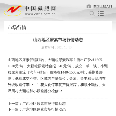
数据上报入口
市场行情
山西地区尿素市场行情动态
发布时间：2025-10-13
山西地区尿素低端好转，大颗粒尿素汽车主流出厂价格1605-
1620元/吨，大颗粒尿素站台报1610元/吨，成交一单一谈，小颗
粒尿素主流（汽车+站台）价格在1440-1500元/吨，受期货影
响，低端成交不错。区域内产量低位，金象、晋丰和天源均在
升级改造停车中，兰花大化停车复产待跟踪，和顺小颗粒、天
泽周村大颗粒和小颗粒部分检修中
上一篇：广西地区尿素市场行情动态
下一篇：广东地区尿素市场行情动态